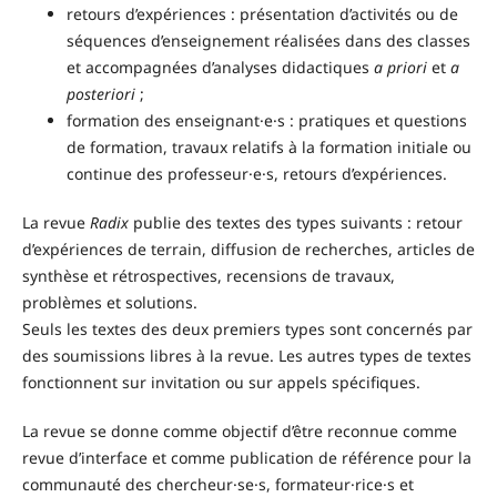
retours d’expériences : présentation d’activités ou de
séquences d’enseignement réalisées dans des classes
et accompagnées d’analyses didactiques
a priori
et
a
posteriori
;
formation des enseignant·e·s : pratiques et questions
de formation, travaux relatifs à la formation initiale ou
continue des professeur·e·s, retours d’expériences.
La revue
Radix
publie des textes des types suivants : retour
d’expériences de terrain, diffusion de recherches, articles de
synthèse et rétrospectives, recensions de travaux,
problèmes et solutions.
Seuls les textes des deux premiers types sont concernés par
des soumissions libres à la revue. Les autres types de textes
fonctionnent sur invitation ou sur appels spécifiques.
La revue se donne comme objectif d’être reconnue comme
revue d’interface et comme publication de référence pour la
communauté des chercheur·se·s, formateur·rice·s et