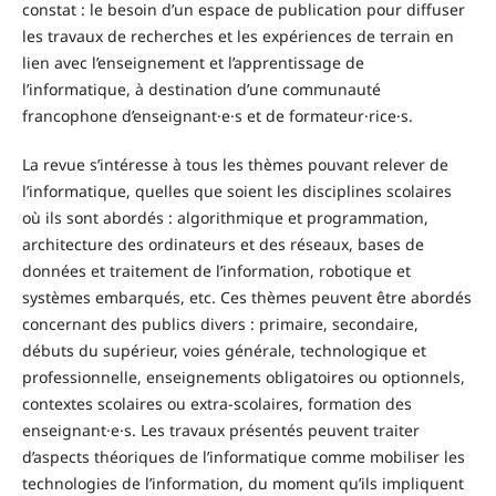
constat : le besoin d’un espace de publication pour diffuser
les travaux de recherches et les expériences de terrain en
lien avec l’enseignement et l’apprentissage de
l’informatique, à destination d’une communauté
francophone d’enseignant·e·s et de formateur·rice·s.
La revue s’intéresse à tous les thèmes pouvant relever de
l’informatique, quelles que soient les disciplines scolaires
où ils sont abordés : algorithmique et programmation,
architecture des ordinateurs et des réseaux, bases de
données et traitement de l’information, robotique et
systèmes embarqués, etc. Ces thèmes peuvent être abordés
concernant des publics divers : primaire, secondaire,
débuts du supérieur, voies générale, technologique et
professionnelle, enseignements obligatoires ou optionnels,
contextes scolaires ou extra-scolaires, formation des
enseignant·e·s. Les travaux présentés peuvent traiter
d’aspects théoriques de l’informatique comme mobiliser les
technologies de l’information, du moment qu’ils impliquent