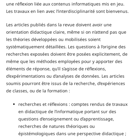
une réflexion liée aux contenus informatiques mis en jeu.
Les travaux en lien avec l’interdisciplinarité sont bienvenus.
Les articles publiés dans la revue doivent avoir une
orientation didactique claire, même si on n’attend pas que
les théories développées ou mobilisées soient
systématiquement détaillées. Les questions à l’origine des
recherches exposées doivent être posées explicitement, de
même que les méthodes employées pour y apporter des
éléments de réponse, qu’il s’agisse de réflexions,
d’expérimentations ou d’analyses de données. Les articles
soumis pourront être issus de la recherche, d’expériences
de classes, ou de la formation :
recherches et réflexions : comptes rendus de travaux
en didactique de l’informatique portant sur des
questions d’enseignement ou d’apprentissage,
recherches de natures théoriques ou
épistémologiques dans une perspective didactique ;