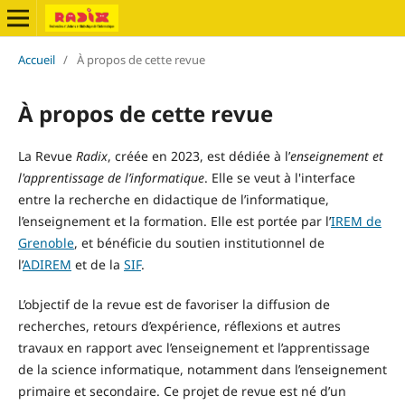
Accueil
/
À propos de cette revue
À propos de cette revue
La Revue
Radix
, créée en 2023, est dédiée à l’
enseignement et
l'apprentissage de l’informatique
. Elle se veut à l'interface
entre la recherche en didactique de l’informatique,
l’enseignement et la formation. Elle est portée par l’
IREM de
Grenoble
, et bénéficie du soutien institutionnel de
l’
ADIREM
et de la
SIF
.
L’objectif de la revue est de favoriser la diffusion de
recherches, retours d’expérience, réflexions et autres
travaux en rapport avec l’enseignement et l’apprentissage
de la science informatique, notamment dans l’enseignement
primaire et secondaire. Ce projet de revue est né d’un