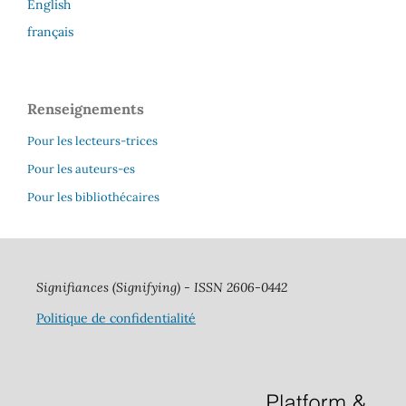
English
français
Renseignements
Pour les lecteurs-trices
Pour les auteurs-es
Pour les bibliothécaires
Signifiances
(Signifying) - ISSN 2606-0442
Politique de confidentialité