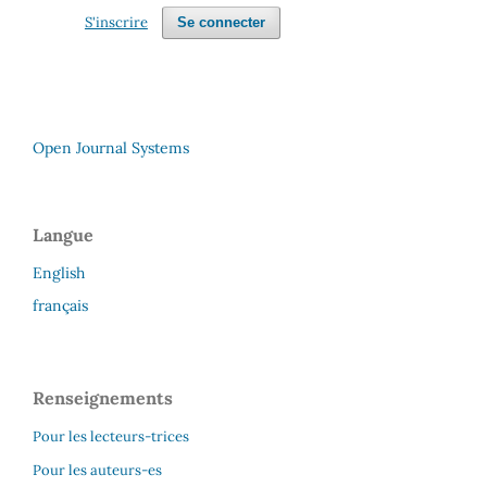
S'inscrire
Se connecter
Open Journal Systems
Langue
English
français
Renseignements
Pour les lecteurs-trices
Pour les auteurs-es