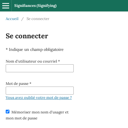
Signifiances (Signifying)
Accueil
/
Se connecter
Se connecter
* Indique un champ obligatoire
Nom d'utilisateur ou courriel
*
Mot de passe
*
Vous avez oublié votre mot de passe ?
Mémoriser mon nom d'usager et
mon mot de passe