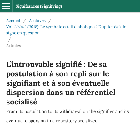
Signifiances (Signifying)
Accueil
/
Archives
/
Vol. 2 No. 1 (2018): Le symbole est-il diabolique ? Duplicité(s) du
signe en question
/
Articles
L’introuvable signifié : De sa
postulation à son repli sur le
signifiant et à son éventuelle
dispersion dans un référentiel
socialisé
From its postulation to its withdrawal on the signifier and its
eventual dispersion in a repository socialized