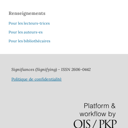
Renseignements
Pour les lecteurs-trices
Pour les auteurs-es
Pour les bibliothécaires
Signifiances
(Signifying) - ISSN 2606-0442
Politique de confidentialité