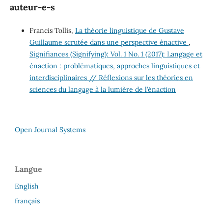
auteur-e-s
Francis Tollis,
La théorie linguistique de Gustave
Guillaume scrutée dans une perspective énactive
,
Signifiances (Signifying): Vol. 1 No. 1 (2017): Langage et
énaction : problématiques, approches linguistiques et
interdisciplinaires // Réflexions sur les théories en
sciences du langage à la lumière de l’énaction
Open Journal Systems
Langue
English
français