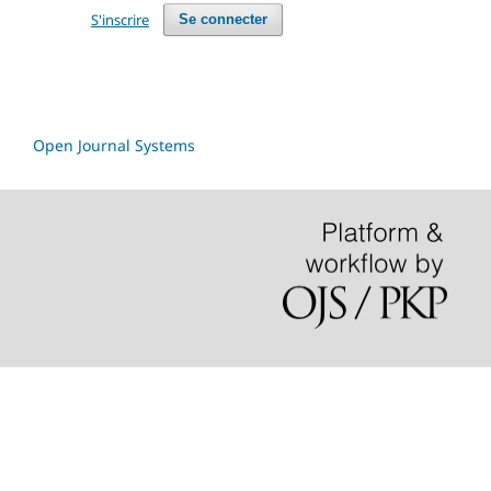
S'inscrire
Se connecter
Open Journal Systems