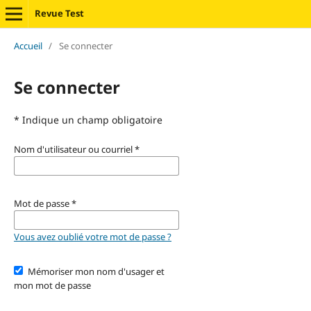
Revue Test
Accueil
/
Se connecter
Se connecter
* Indique un champ obligatoire
Nom d'utilisateur ou courriel
*
Mot de passe
*
Vous avez oublié votre mot de passe ?
Mémoriser mon nom d'usager et
mon mot de passe