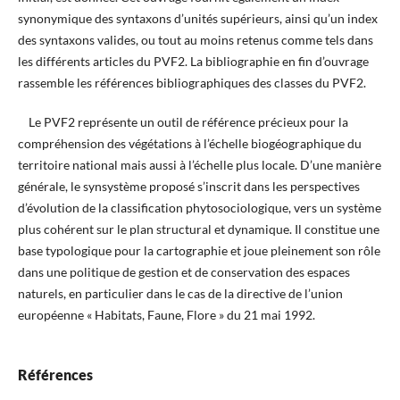
synonymique des syntaxons d’unités supérieurs, ainsi qu’un index
des syntaxons valides, ou tout au moins retenus comme tels dans
les différents articles du PVF2. La bibliographie en fin d’ouvrage
rassemble les références bibliographiques des classes du PVF2.
Le PVF2 représente un outil de référence précieux pour la
compréhension des végétations à l’échelle biogéographique du
territoire national mais aussi à l’échelle plus locale. D’une manière
générale, le synsystème proposé s’inscrit dans les perspectives
d’évolution de la classification phytosociologique, vers un système
plus cohérent sur le plan structural et dynamique. Il constitue une
base typologique pour la cartographie et joue pleinement son rôle
dans une politique de gestion et de conservation des espaces
naturels, en particulier dans le cas de la directive de l’union
européenne « Habitats, Faune, Flore » du 21 mai 1992.
Références