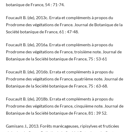
botanique de France, 54 : 71-74.
Foucault B. (de), 2013c. Errata et compléments à propos du
Prodrome des végétations de France. Journal de Botanique de la
Société botanique de France, 61 : 47-48.
Foucault B. (de), 2016a. Errata et compléments à propos du
Prodrome des végétations de France, troisième note. Journal de
Botanique de la Société botanique de France, 75 : 53-61
Foucault B. (de), 2016b. Errata et compléments à propos du
Prodrome des végétations de France, quatrième note. Journal de
Botanique de la Société botanique de France, 75 : 63-68.
Foucault B. (de), 2018b. Errata et compléments à propos du
Prodrome des végétations de France, cinquième note. Journal de
Botanique de la Société botanique de France, 81 : 39 52.
Gamisans J., 2013. Forêts marécageuses, ripisylves et fruticées