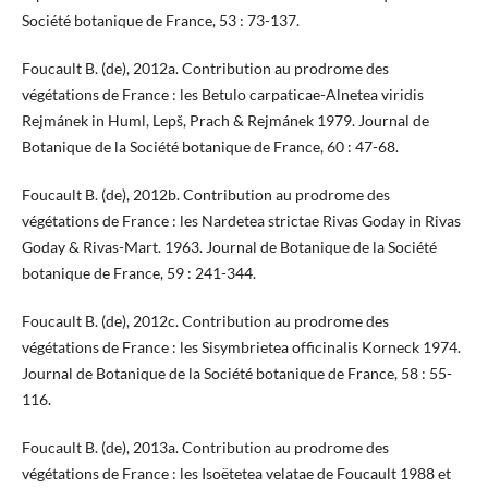
Société botanique de France, 53 : 73-137.
Foucault B. (de), 2012a. Contribution au prodrome des
végétations de France : les Betulo carpaticae-Alnetea viridis
Rejmánek in Huml, Lepš, Prach & Rejmánek 1979. Journal de
Botanique de la Société botanique de France, 60 : 47-68.
Foucault B. (de), 2012b. Contribution au prodrome des
végétations de France : les Nardetea strictae Rivas Goday in Rivas
Goday & Rivas-Mart. 1963. Journal de Botanique de la Société
botanique de France, 59 : 241-344.
Foucault B. (de), 2012c. Contribution au prodrome des
végétations de France : les Sisymbrietea officinalis Korneck 1974.
Journal de Botanique de la Société botanique de France, 58 : 55-
116.
Foucault B. (de), 2013a. Contribution au prodrome des
végétations de France : les Isoëtetea velatae de Foucault 1988 et