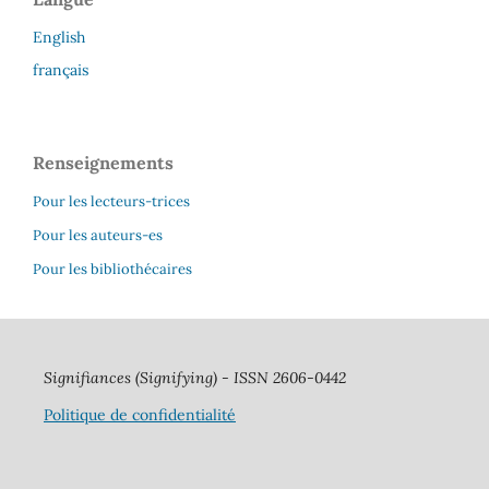
English
français
Renseignements
Pour les lecteurs-trices
Pour les auteurs-es
Pour les bibliothécaires
Signifiances
(Signifying) - ISSN 2606-0442
Politique de confidentialité