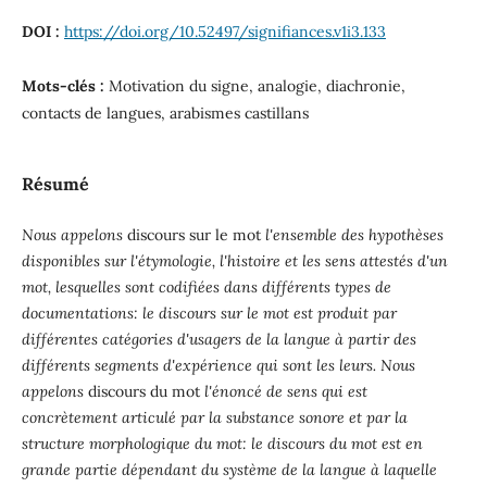
DOI :
https://doi.org/10.52497/signifiances.v1i3.133
Mots-clés :
Motivation du signe, analogie, diachronie,
contacts de langues, arabismes castillans
Résumé
Nous appelons
discours sur le mot
l'ensemble des hypothèses
disponibles sur l'étymologie, l'histoire et les sens attestés d'un
mot, lesquelles sont codifiées dans différents types de
documentations: le discours sur le mot est produit par
différentes catégories d'usagers de la langue à partir des
différents segments d'expérience qui sont les leurs. Nous
appelons
discours du mot
l'énoncé de sens qui est
concrètement articulé par la substance sonore et par la
structure morphologique du mot: le discours du mot est en
grande partie dépendant du système de la langue à laquelle