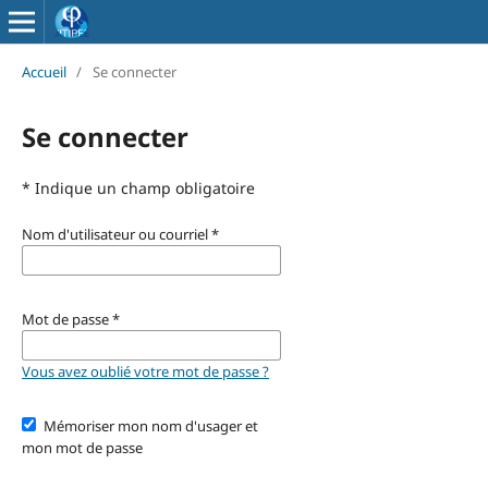
Accueil
/
Se connecter
Se connecter
* Indique un champ obligatoire
Nom d'utilisateur ou courriel
*
Mot de passe
*
Vous avez oublié votre mot de passe ?
Mémoriser mon nom d'usager et
mon mot de passe