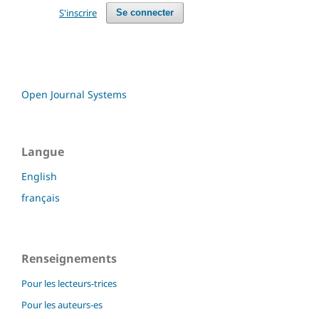
S'inscrire
Se connecter
Open Journal Systems
Langue
English
français
Renseignements
Pour les lecteurs-trices
Pour les auteurs-es