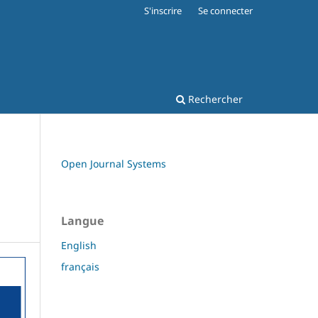
S'inscrire
Se connecter
Rechercher
Open Journal Systems
Langue
English
français