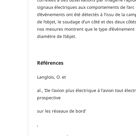
signaux électriques aux comportements de l’arc et
d’évènements ont été détectés à l’issu de la camp
de l’objet, le soudage d’un côté et des deux côtés
nos mesures montrent que le type d’évènement
diamètre de l’objet.
Références
Langlois, O. et
al., ‘De l'avion plus électrique à l'avion tout électr
prospective
sur les réseaux de bord’
,