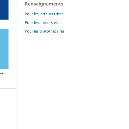
Renseignements
Pour les lecteurs-trices
Pour les auteurs-es
Pour les bibliothécaires