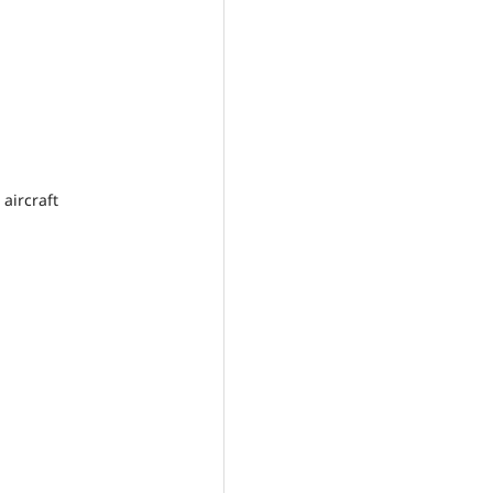
 aircraft