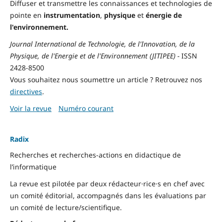
Diffuser et transmettre les connaissances et technologies de
pointe en
instrumentation
,
physique
et
énergie de
l'environnement.
Journal International de Technologie, de l'Innovation, de la
Physique, de l'Energie et de l'Environnement (JITIPEE) -
ISSN
2428-8500
Vous souhaitez nous soumettre un article ? Retrouvez nos
directives
.
Voir la revue
Numéro courant
Radix
Recherches et recherches-actions en didactique de
l’informatique
La revue est pilotée par deux rédacteur·rice·s en chef avec
un comité éditorial, accompagnés dans les évaluations par
un comité de lecture/scientifique.