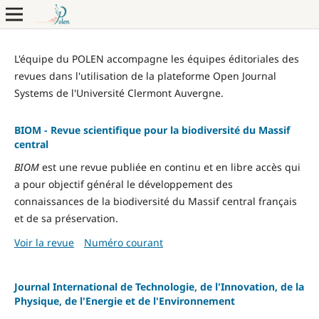
L'équipe du POLEN accompagne les équipes éditoriales des
revues dans l'utilisation de la plateforme Open Journal
Systems de l'Université Clermont Auvergne.
BIOM - Revue scientifique pour la biodiversité du Massif
central
BIOM
est une revue publiée en continu et en libre accès qui
a pour objectif général le développement des
connaissances de la biodiversité du Massif central français
et de sa préservation.
Voir la revue
Numéro courant
Journal International de Technologie, de l'Innovation, de la
Physique, de l'Energie et de l'Environnement