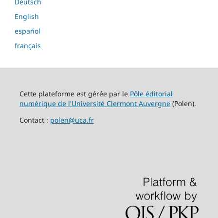
Deutsch
English
español
français
Cette plateforme est gérée par le
Pôle éditorial
numérique de l'Université Clermont Auvergne
(Polen).
Contact :
polen@uca.fr